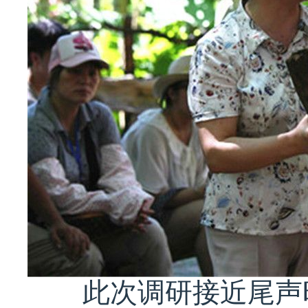
此次调研接近尾声时