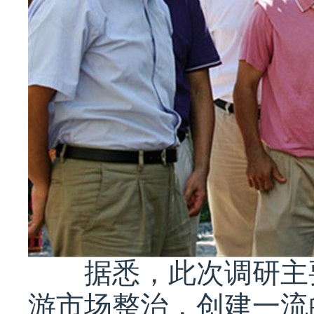
据悉，此次调研主要
游市场整治，创建一流