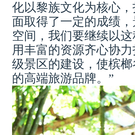
化以黎族文化为核心，
面取得了一定的成绩，
空间，我们要继续以这
用丰富的资源齐心协力
级景区的建设，使槟榔
的高端旅游品牌。”