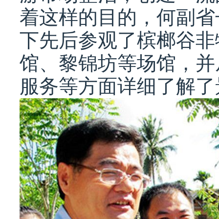
着这样的目的，何副省
下先后参观了槟榔谷非
馆、黎锦坊等场馆，并
服务等方面详细了解了