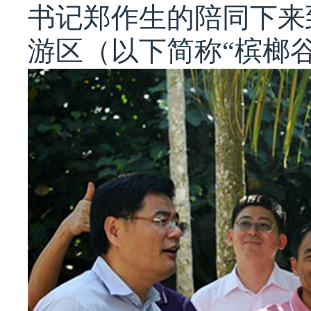
书记郑作生的陪同下来
游区（以下简称“槟榔