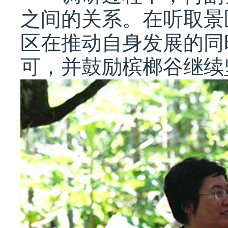
之间的关系。在听取景
区在推动自身发展的同
可，并鼓励槟榔谷继续