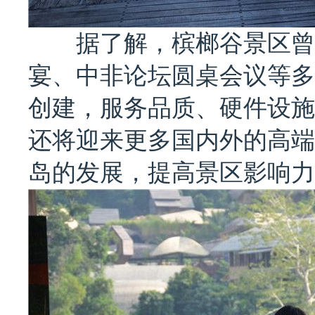
据了解，槟榔谷景区曾先
宴、中非论坛圆桌会议等多
创建，服务品质、硬件设施
还将迎来更多国内外的高端
岛的发展，提高景区影响力