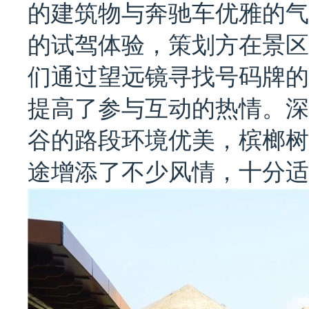
的建筑物与奔驰车优雅的气
的试驾体验，策划方在景区
们通过望远镜寻找号码牌的
提高了参与互动的热情。深
谷的路段环境优美，槟榔树
途增添了不少风情，十分适