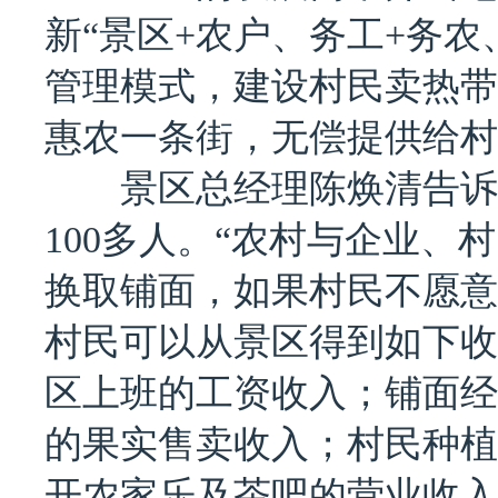
新“景区+农户、务工+务农
管理模式，建设村民卖热带
惠农一条街，无偿提供给村
景区总经理陈焕清告诉记
100多人。“农村与企业
换取铺面，如果村民不愿意经
村民可以从景区得到如下收
区上班的工资收入；铺面经
的果实售卖收入；村民种植
开农家乐及茶吧的营业收入