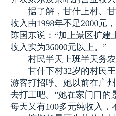
据了解，甘什上村、甘什
收入由1998年不足2000
陈国东说：“加上景区扩建
收入实为36000元以上。”
村民半天上班半天务农
甘什下村32岁的村民王
游客打招呼。她以前在广州
去打工吧。”她在家门口的
每天又有100多元纯收入