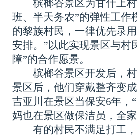
槟榔谷景区为甘什上村、
班、半天务农”的弹性工作
的黎族村民，一律优先录用
安排。”以此实现景区与村
障”的合作愿景。
槟榔谷景区开发后，村民
景区后，他们穿戴整齐变成
吉亚川在景区当保安6年，“
妈也在景区做保洁员，全家
有的村民不满足打工，景