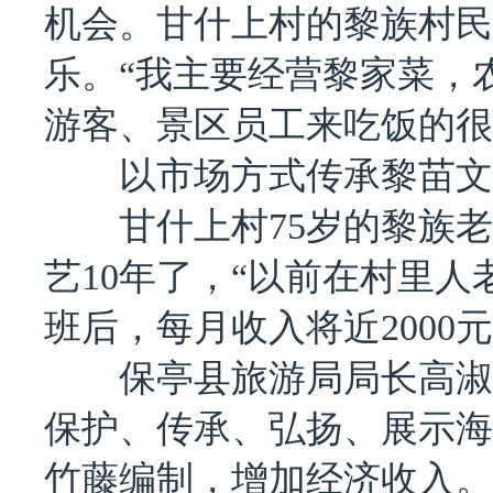
机会。甘什上村的黎族村民
乐。“我主要经营黎家菜，
游客、景区员工来吃饭的很
以市场方式传承黎苗文
甘什上村75岁的黎族老
艺10年了，“以前在村里
班后，每月收入将近2000元
保亭县旅游局局长高淑兰
保护、传承、弘扬、展示海
竹藤编制，增加经济收入。