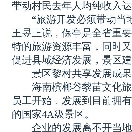
带动村民去年人均纯收入达1
“旅游开发必须带动当地
王昱正说，保亭是全省重要
特的旅游资源丰富，同时又
促进县域经济发展，景区建
景区黎村共享发展成果
海南槟榔谷黎苗文化旅游区
员工开始，发展到目前拥有1
的国家4A级景区。
企业的发展离不开当地百