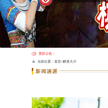
景区公告：
当前位置：
首页>醉美大片