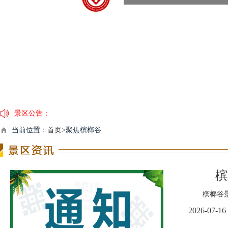
景区公告：
当前位置：
首页>
聚焦槟榔谷
槟
槟榔谷景区
2026-07-16