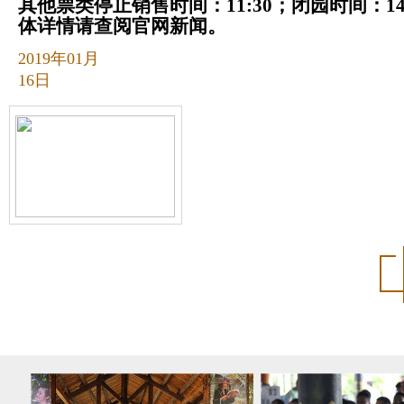
其他票类停止销售时间：11:30；闭园时间：14
体详情请查阅官网新闻。
2019年01月
16日