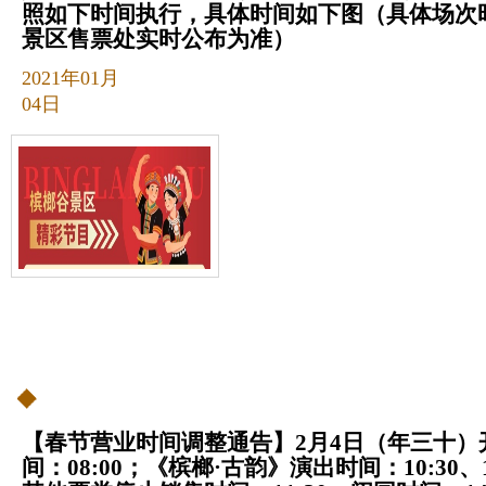
照如下时间执行，具体时间如下图（具体场次
景区售票处实时公布为准）
2021年01月
04日
【春节营业时间调整通告】2月4日（年三十）
间：08:00；《槟榔·古韵》演出时间：10:30、1